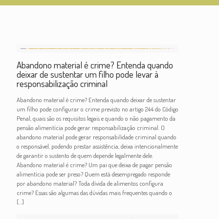
Abandono material é crime? Entenda quando
deixar de sustentar um filho pode levar à
responsabilização criminal
Abandono material é crime? Entenda quando deixar de sustentar
um filho pode configurar o crime previsto no artigo 244 do Código
Penal, quais são os requisitos legais e quando o não pagamento da
pensão alimentícia pode gerar responsabilização criminal. O
abandono material pode gerar responsabilidade criminal quando
o responsável, podendo prestar assistência, deixa intencionalmente
de garantir o sustento de quem depende legalmente dele.
Abandono material é crime? Um pai que deixa de pagar pensão
alimentícia pode ser preso? Quem está desempregado responde
por abandono material? Toda dívida de alimentos configura
crime? Essas são algumas das dúvidas mais frequentes quando o
[…]