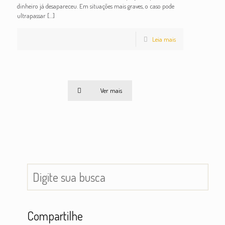
dinheiro já desapareceu. Em situações mais graves, o caso pode
ultrapassar
[…]
Leia mais
Ver mais
Compartilhe