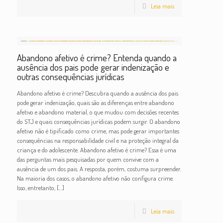
Leia mais
Abandono afetivo é crime? Entenda quando a
ausência dos pais pode gerar indenização e
outras consequências jurídicas
Abandono afetivo é crime? Descubra quando a ausência dos pais
pode gerar indenização, quais são as diferenças entre abandono
afetivo e abandono material, o que mudou com decisões recentes
do STJ e quais consequências jurídicas podem surgir. O abandono
afetivo não é tipificado como crime, mas pode gerar importantes
consequências na responsabilidade civil e na proteção integral da
criança e do adolescente. Abandono afetivo é crime? Essa é uma
das perguntas mais pesquisadas por quem convive com a
ausência de um dos pais. A resposta, porém, costuma surpreender.
Na maioria dos casos, o abandono afetivo não configura crime.
Isso, entretanto,
[…]
Leia mais