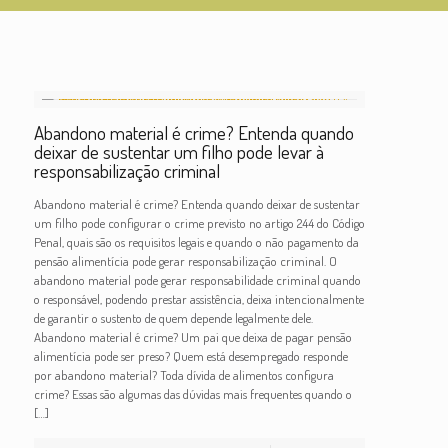
Abandono material é crime? Entenda quando
deixar de sustentar um filho pode levar à
responsabilização criminal
Abandono material é crime? Entenda quando deixar de sustentar
um filho pode configurar o crime previsto no artigo 244 do Código
Penal, quais são os requisitos legais e quando o não pagamento da
pensão alimentícia pode gerar responsabilização criminal. O
abandono material pode gerar responsabilidade criminal quando
o responsável, podendo prestar assistência, deixa intencionalmente
de garantir o sustento de quem depende legalmente dele.
Abandono material é crime? Um pai que deixa de pagar pensão
alimentícia pode ser preso? Quem está desempregado responde
por abandono material? Toda dívida de alimentos configura
crime? Essas são algumas das dúvidas mais frequentes quando o
[…]