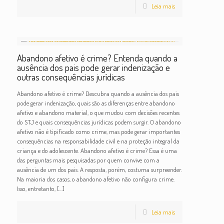
Leia mais
Abandono afetivo é crime? Entenda quando a
ausência dos pais pode gerar indenização e
outras consequências jurídicas
Abandono afetivo é crime? Descubra quando a ausência dos pais
pode gerar indenização, quais são as diferenças entre abandono
afetivo e abandono material, o que mudou com decisões recentes
do STJ e quais consequências jurídicas podem surgir. O abandono
afetivo não é tipificado como crime, mas pode gerar importantes
consequências na responsabilidade civil e na proteção integral da
criança e do adolescente. Abandono afetivo é crime? Essa é uma
das perguntas mais pesquisadas por quem convive com a
ausência de um dos pais. A resposta, porém, costuma surpreender.
Na maioria dos casos, o abandono afetivo não configura crime.
Isso, entretanto,
[…]
Leia mais