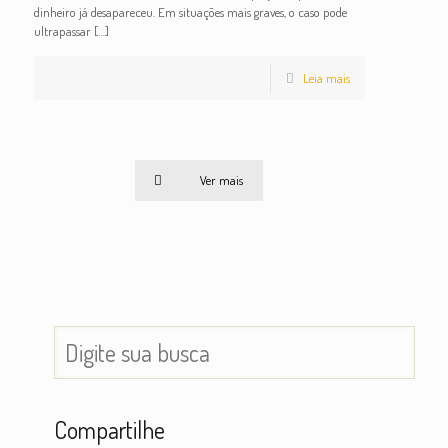
dinheiro já desapareceu. Em situações mais graves, o caso pode
ultrapassar
[…]
Leia mais
Ver mais
Compartilhe