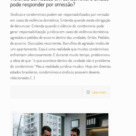
pode responder por omissão?
Síndicos e condomínios podem ser responsabilizados por omissão
em casos de violência doméstica. Entenda quando existe obrigação
de denunciar. Entenda quando o silêncio do condomínio pode
gerar responsabilização jurídica em casos de violência doméstica,
agressões e pedidos de socorro dentro das unidades. Gritos. Pedidos
de socorro. Discussões recorrentes. Barulhos de agressão vindos de
um apartamento. Essa é uma realidade que muitos condomínios
enfrentam silenciosamente. E durante muito tempo, predominou
a ideia de que: “o que acontece dentro da unidade não é problema
do condomínio.” Mas a realidade jurídica mudou. Hoje, em diversos
estados brasileiros, condomínios e síndicos possuem deveres
relacionados
[…]
Leia mais