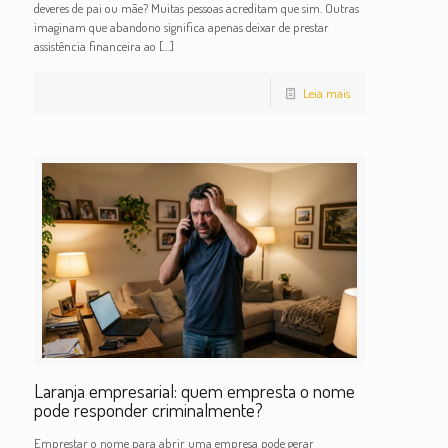
deveres de pai ou mãe? Muitas pessoas acreditam que sim. Outras
imaginam que abandono significa apenas deixar de prestar
assistência financeira ao
[…]
Leia mais
Laranja empresarial: quem empresta o nome
pode responder criminalmente?
Emprestar o nome para abrir uma empresa pode gerar