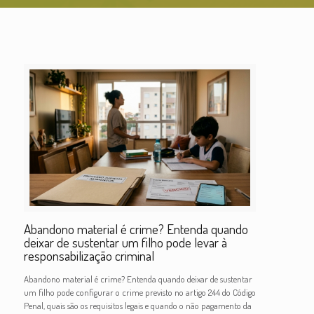
Abandono material é crime? Entenda quando
deixar de sustentar um filho pode levar à
responsabilização criminal
Abandono material é crime? Entenda quando deixar de sustentar
um filho pode configurar o crime previsto no artigo 244 do Código
Penal, quais são os requisitos legais e quando o não pagamento da