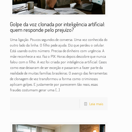
Golpe da voz clonada por inteligência artificial:
quem responde pelo prejuízo?
Uma ligação. Poucos segundos de conversa. Uma voz conhecida do
outro lado da linha. O filho pede ajuda. Diz que perdeu o celular.
Está usando outro número. Precisa de dinheiro com urgência. A
mãe reconhece a voz. Faz o PIX. Horas depois descobre que nunca
falou com o filho. A voz foi criada por inteligência artificial. Casos
como esse deixaram de ser exceção e passaram a fazer parte da
realidade de muitas famílias brasileiras. O avanço das ferramentas
de clonagem de voz transformou a forma como criminosos
aplicam golpes. E justamente por parecerem tão reais, essas
fraudes costumam gerar uma
[…]
Leia mais