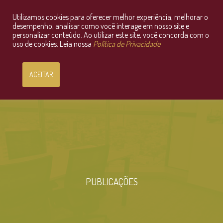
Utilizamos cookies para oferecer melhor experiência, melhorar o
Consultoria Jurídica OnLine
desempenho, analisar como você interage em nosso site e
personalizar conteúdo. Ao utilizar este site, você concorda com o
uso de cookies. Leia nossa
Política de Privacidade
ACEITAR
PUBLICAÇÕES