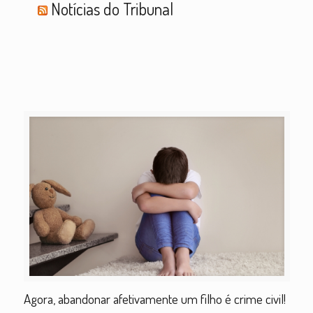
Notícias do Tribunal
Agora, abandonar afetivamente um filho é crime civil!