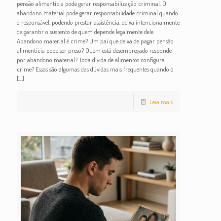
pensão alimentícia pode gerar responsabilização criminal. O
abandono material pode gerar responsabilidade criminal quando
o responsável, podendo prestar assistência, deixa intencionalmente
de garantir o sustento de quem depende legalmente dele.
Abandono material é crime? Um pai que deixa de pagar pensão
alimentícia pode ser preso? Quem está desempregado responde
por abandono material? Toda dívida de alimentos configura
crime? Essas são algumas das dúvidas mais frequentes quando o
[…]
Leia mais