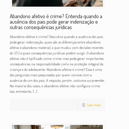
Abandono afetivo é crime? Entenda quando a
ausência dos pais pode gerar indenização e
outras consequências jurídicas
Abandono afetivo é crime? Descubra quando a ausência dos pais
pode gerar indenização, quais são as diferenças entre abandono
afetivo e abandono material, o que mudou com decisões recentes
do STJ e quais consequências jurídicas podem surgir. O abandono
afetivo não é tipificado como crime, mas pode gerar importantes
consequências na responsabilidade civil e na proteção integral da
criança e do adolescente. Abandono afetivo é crime? Essa é uma
das perguntas mais pesquisadas por quem convive com a
ausência de um dos pais. A resposta, porém, costuma surpreender.
Na maioria dos casos, o abandono afetivo não configura crime.
Isso, entretanto,
[…]
Leia mais