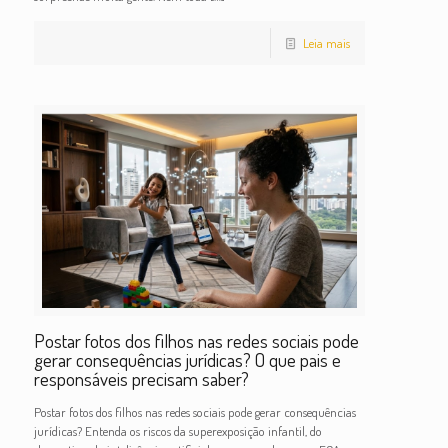
Leia mais
Postar fotos dos filhos nas redes sociais pode
gerar consequências jurídicas? O que pais e
responsáveis precisam saber?
Postar fotos dos filhos nas redes sociais pode gerar consequências
jurídicas? Entenda os riscos da superexposição infantil, do