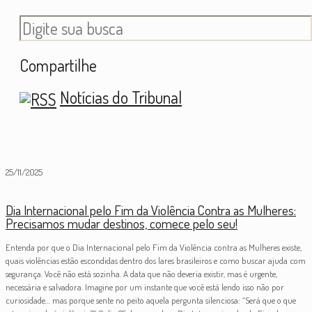
Compartilhe
Notícias do Tribunal
25/11/2025
Dia Internacional pelo Fim da Violência Contra as Mulheres:
Precisamos mudar destinos, comece pelo seu!
Entenda por que o Dia Internacional pelo Fim da Violência contra as Mulheres existe,
quais violências estão escondidas dentro dos lares brasileiros e como buscar ajuda com
segurança. Você não está sozinha. A data que não deveria existir, mas é urgente,
necessária e salvadora. Imagine por um instante que você está lendo isso não por
curiosidade… mas porque sente no peito aquela pergunta silenciosa: “Será que o que