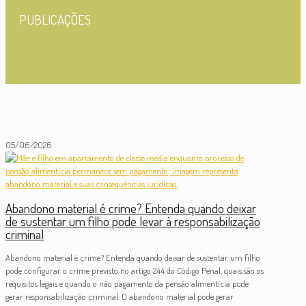
PUBLICAÇÕES
05/06/2026
Abandono material é crime? Entenda quando deixar
de sustentar um filho pode levar à responsabilização
criminal
Abandono material é crime? Entenda quando deixar de sustentar um filho
pode configurar o crime previsto no artigo 244 do Código Penal, quais são os
requisitos legais e quando o não pagamento da pensão alimentícia pode
gerar responsabilização criminal. O abandono material pode gerar