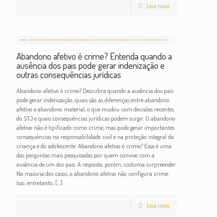
Leia mais
Abandono afetivo é crime? Entenda quando a
ausência dos pais pode gerar indenização e
outras consequências jurídicas
Abandono afetivo é crime? Descubra quando a ausência dos pais
pode gerar indenização, quais são as diferenças entre abandono
afetivo e abandono material, o que mudou com decisões recentes
do STJ e quais consequências jurídicas podem surgir. O abandono
afetivo não é tipificado como crime, mas pode gerar importantes
consequências na responsabilidade civil e na proteção integral da
criança e do adolescente. Abandono afetivo é crime? Essa é uma
das perguntas mais pesquisadas por quem convive com a
ausência de um dos pais. A resposta, porém, costuma surpreender.
Na maioria dos casos, o abandono afetivo não configura crime.
Isso, entretanto,
[…]
Leia mais