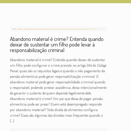
Abandono material é crime? Entenda quando
deixar de sustentar um filho pode levar à
responsabilização criminal
Abandono material é crime? Entenda quando deixar de sustentar
um filho pode configurar o crime previsto no artigo 244 do Código
Penal, quais são os requisitos legais e quando o não pagamento da
pensão alimentícia pode gerar responsabilização criminal. O
abandono material pode gerar responsabilidade criminal quando
o responsável, podendo prestar assistência, deixa intencionalmente
de garantir o sustento de quem depende legalmente dele.
Abandono material é crime? Um pai que deixa de pagar pensão
alimentícia pode ser preso? Quem está desempregado responde
por abandono material? Toda dívida de alimentos configura
crime? Essas são algumas das dúvidas mais frequentes quando o
[…]