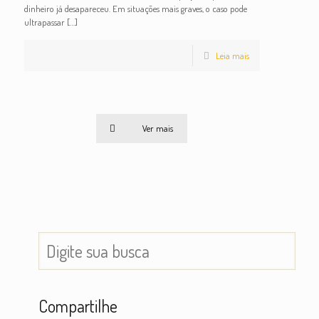
dinheiro já desapareceu. Em situações mais graves, o caso pode
ultrapassar
[…]
Leia mais
Ver mais
Compartilhe