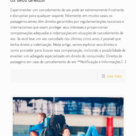
Experimentar um cancelamento de voo pode ser extremamente frustrante
e disruptivo para qualquer viajante. Felizmente, em muitos casos, os
passageiros aéreos têm direitos garantidos por regulamentações nacionais e
internacionais que visam proteger seus interesses e proporcionar
compensações adequadas e indenizações em situações de cancelamento de
voo. Se você teve um voo cancelado nos últimos cinco anos, é possível que
tenha direito a indenização. Neste artigo, vamos explorar seus direitos e
como proceder para buscar essa compensação, incluindo a possibilidade de
envolver um advogado especializado em direito do consumidor. Direitos do
passageiro em caso de cancelamento de voo **Notificação e Informações
[…]
Leia mais