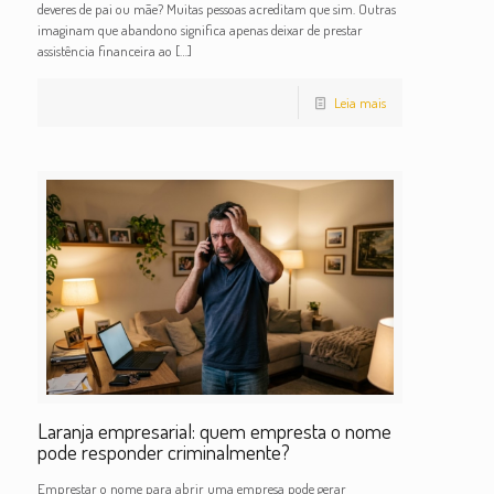
deveres de pai ou mãe? Muitas pessoas acreditam que sim. Outras
imaginam que abandono significa apenas deixar de prestar
assistência financeira ao
[…]
Leia mais
Laranja empresarial: quem empresta o nome
pode responder criminalmente?
Emprestar o nome para abrir uma empresa pode gerar