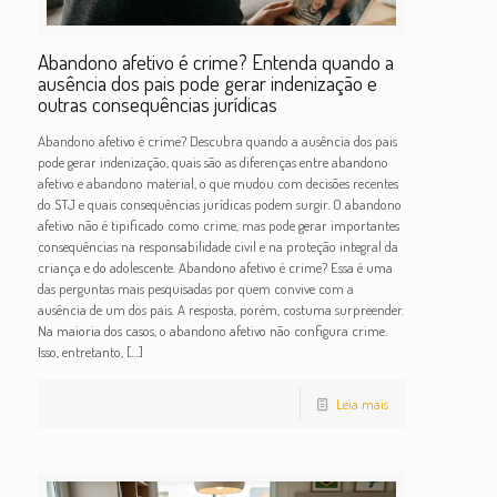
Abandono afetivo é crime? Entenda quando a
ausência dos pais pode gerar indenização e
outras consequências jurídicas
Abandono afetivo é crime? Descubra quando a ausência dos pais
pode gerar indenização, quais são as diferenças entre abandono
afetivo e abandono material, o que mudou com decisões recentes
do STJ e quais consequências jurídicas podem surgir. O abandono
afetivo não é tipificado como crime, mas pode gerar importantes
consequências na responsabilidade civil e na proteção integral da
criança e do adolescente. Abandono afetivo é crime? Essa é uma
das perguntas mais pesquisadas por quem convive com a
ausência de um dos pais. A resposta, porém, costuma surpreender.
Na maioria dos casos, o abandono afetivo não configura crime.
Isso, entretanto,
[…]
Leia mais