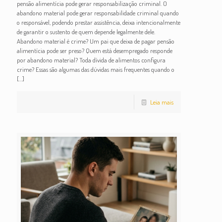
pensão alimentícia pode gerar responsabilização criminal. O
abandono material pode gerar responsabilidade criminal quando
o responsável, podendo prestar assistência, deixa intencionalmente
de garantir o sustento de quem depende legalmente dele.
Abandono material é crime? Um pai que deixa de pagar pensão
alimentícia pode ser preso? Quem está desempregado responde
por abandono material? Toda dívida de alimentos configura
crime? Essas são algumas das dúvidas mais frequentes quando o
[…]
Leia mais