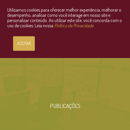
Utilizamos cookies para oferecer melhor experiência, melhorar o
Consultoria Jurídica OnLine
desempenho, analisar como você interage em nosso site e
personalizar conteúdo. Ao utilizar este site, você concorda com o
uso de cookies. Leia nossa
Política de Privacidade
ACEITAR
PUBLICAÇÕES