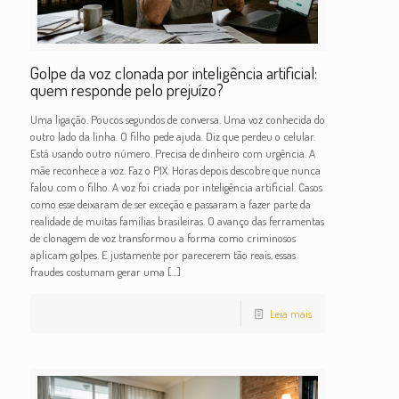
Golpe da voz clonada por inteligência artificial:
quem responde pelo prejuízo?
Uma ligação. Poucos segundos de conversa. Uma voz conhecida do
outro lado da linha. O filho pede ajuda. Diz que perdeu o celular.
Está usando outro número. Precisa de dinheiro com urgência. A
mãe reconhece a voz. Faz o PIX. Horas depois descobre que nunca
falou com o filho. A voz foi criada por inteligência artificial. Casos
como esse deixaram de ser exceção e passaram a fazer parte da
realidade de muitas famílias brasileiras. O avanço das ferramentas
de clonagem de voz transformou a forma como criminosos
aplicam golpes. E justamente por parecerem tão reais, essas
fraudes costumam gerar uma
[…]
Leia mais