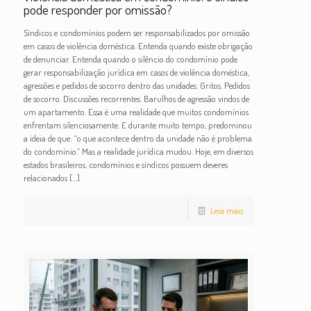
pode responder por omissão?
Síndicos e condomínios podem ser responsabilizados por omissão
em casos de violência doméstica. Entenda quando existe obrigação
de denunciar. Entenda quando o silêncio do condomínio pode
gerar responsabilização jurídica em casos de violência doméstica,
agressões e pedidos de socorro dentro das unidades. Gritos. Pedidos
de socorro. Discussões recorrentes. Barulhos de agressão vindos de
um apartamento. Essa é uma realidade que muitos condomínios
enfrentam silenciosamente. E durante muito tempo, predominou
a ideia de que: “o que acontece dentro da unidade não é problema
do condomínio.” Mas a realidade jurídica mudou. Hoje, em diversos
estados brasileiros, condomínios e síndicos possuem deveres
relacionados
[…]
Leia mais