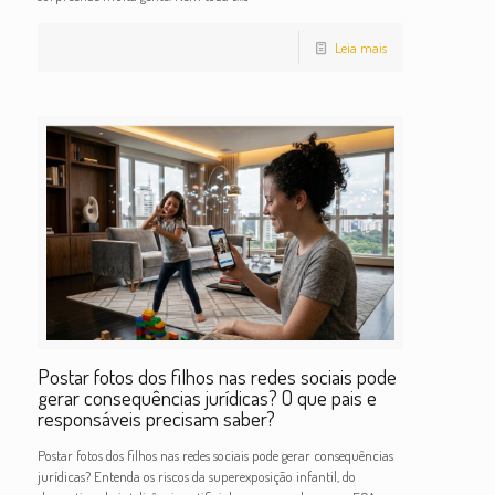
Leia mais
Postar fotos dos filhos nas redes sociais pode
gerar consequências jurídicas? O que pais e
responsáveis precisam saber?
Postar fotos dos filhos nas redes sociais pode gerar consequências
jurídicas? Entenda os riscos da superexposição infantil, do