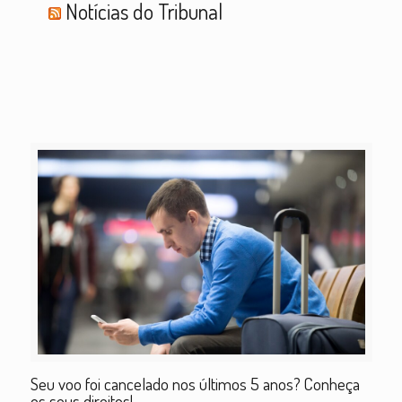
Notícias do Tribunal
Seu voo foi cancelado nos últimos 5 anos? Conheça
os seus direitos!