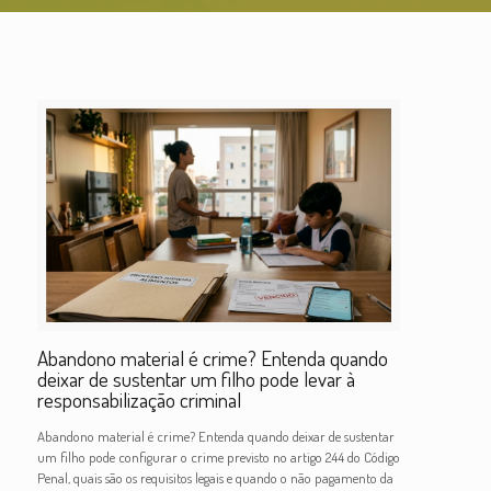
Abandono material é crime? Entenda quando
deixar de sustentar um filho pode levar à
responsabilização criminal
Abandono material é crime? Entenda quando deixar de sustentar
um filho pode configurar o crime previsto no artigo 244 do Código
Penal, quais são os requisitos legais e quando o não pagamento da