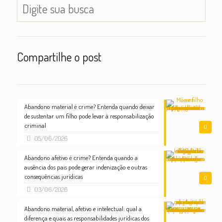
Compartilhe o post
Abandono material é crime? Entenda quando deixar
de sustentar um filho pode levar à responsabilização
criminal
0
05/06/2026
Abandono afetivo é crime? Entenda quando a
ausência dos pais pode gerar indenização e outras
consequências jurídicas
0
03/06/2026
Abandono material, afetivo e intelectual: qual a
diferença e quais as responsabilidades jurídicas dos