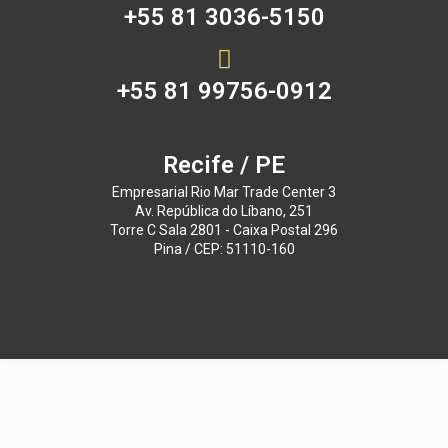
+55 81 3036-5150
+55 81 99756-0912
Recife / PE
Empresarial Rio Mar Trade Center 3
Av. República do Líbano, 251
Torre C Sala 2801 - Caixa Postal 296
Pina / CEP: 51110-160