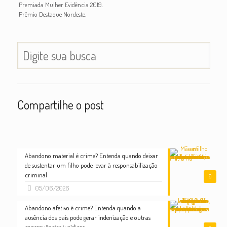
Premiada Mulher Evidência 2019.
Prêmio Destaque Nordeste.
Compartilhe o post
Abandono material é crime? Entenda quando deixar
de sustentar um filho pode levar à responsabilização
criminal
0
05/06/2026
Abandono afetivo é crime? Entenda quando a
ausência dos pais pode gerar indenização e outras