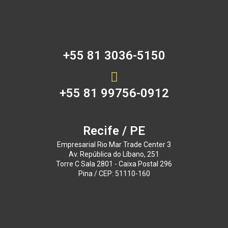
+55 81 3036-5150
+55 81 99756-0912
Recife / PE
Empresarial Rio Mar Trade Center 3
Av. República do Líbano, 251
Torre C Sala 2801 - Caixa Postal 296
Pina / CEP: 51110-160