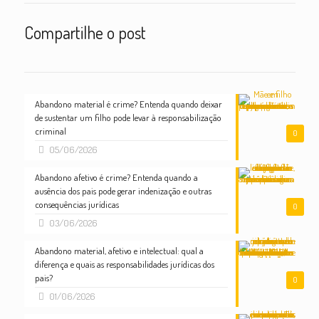
Compartilhe o post
Abandono material é crime? Entenda quando deixar
de sustentar um filho pode levar à responsabilização
criminal
0
05/06/2026
Abandono afetivo é crime? Entenda quando a
ausência dos pais pode gerar indenização e outras
consequências jurídicas
0
03/06/2026
Abandono material, afetivo e intelectual: qual a
diferença e quais as responsabilidades jurídicas dos
pais?
0
01/06/2026