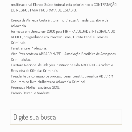
multinacional Elanco Saúde Animal, está priorizando a CONTRATAÇÃO
DE NEGROS PARA PROGRAMA DE ESTÁGIO.
Creuza de Almeida Costa
é titular no Creuza Almeida Escritório de
Advocacia.
Formada em Direito em 2008 pela FIR – FACULDADE INTEGRADA DO
RECIFE, pós graduada em Processo Penal, Direito Penal e Ciências
Criminais.
Palestrante e Professora.
Vice-Presidente da ABRACRIM/PE – Associação Brasileira de Advogados
Criminalistas.
Diretora Nacional de Relações Institucionais da ABCCRIM – Academia
Brasileira de Ciências Criminais.
Presidente da comissão de processo penal constitucional da ABCCRIM
Coautora do livro Mulheres da Advocacia Criminal.
Premiada Mulher Evidência 2019.
Prêmio Destaque Nordeste.