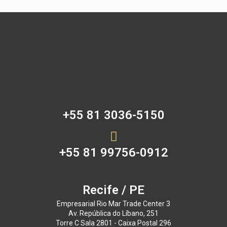
+55 81 3036-5150
+55 81 99756-0912
Recife / PE
Empresarial Rio Mar Trade Center 3
Av. República do Líbano, 251
Torre C Sala 2801 - Caixa Postal 296