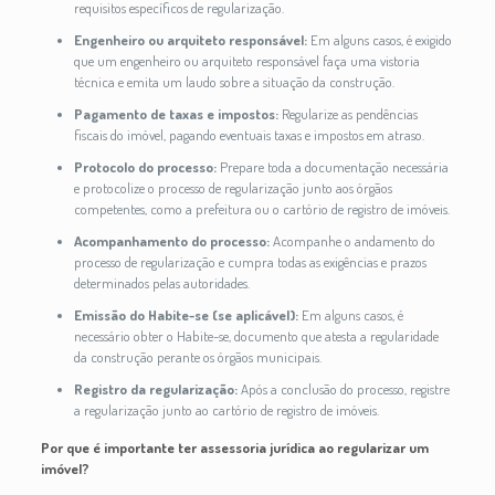
requisitos específicos de regularização.
Engenheiro ou arquiteto responsável:
Em alguns casos, é exigido
que um engenheiro ou arquiteto responsável faça uma vistoria
técnica e emita um laudo sobre a situação da construção.
Pagamento de taxas e impostos:
Regularize as pendências
fiscais do imóvel, pagando eventuais taxas e impostos em atraso.
Protocolo do processo:
Prepare toda a documentação necessária
e protocolize o processo de regularização junto aos órgãos
competentes, como a prefeitura ou o cartório de registro de imóveis.
Acompanhamento do processo:
Acompanhe o andamento do
processo de regularização e cumpra todas as exigências e prazos
determinados pelas autoridades.
Emissão do Habite-se (se aplicável):
Em alguns casos, é
necessário obter o Habite-se, documento que atesta a regularidade
da construção perante os órgãos municipais.
Registro da regularização:
Após a conclusão do processo, registre
a regularização junto ao cartório de registro de imóveis.
Por que é importante ter assessoria jurídica ao regularizar um
imóvel?