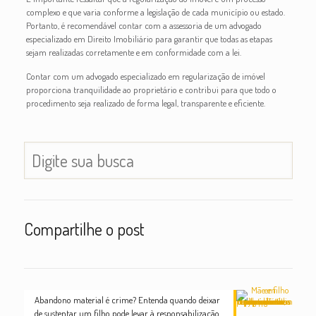
complexo e que varia conforme a legislação de cada município ou estado.
Portanto, é recomendável contar com a assessoria de um advogado
especializado em Direito Imobiliário para garantir que todas as etapas
sejam realizadas corretamente e em conformidade com a lei.
Contar com um advogado especializado em regularização de imóvel
proporciona tranquilidade ao proprietário e contribui para que todo o
procedimento seja realizado de forma legal, transparente e eficiente.
Compartilhe o post
Abandono material é crime? Entenda quando deixar
de sustentar um filho pode levar à responsabilização