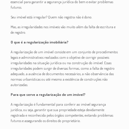
essencial para garantir a segurança jurídica do bem e evitar problemas
futuros.
Seu imóvel está irregular? Quem não registra não é dono.
Mas, as irregularidades nos imóveis vão muito além da falta de escritura e
de registro.
O que é a regularização imobiliária?
A regularização de um imóvel consiste em um conjunto de procedimentos
legais e administrativos realizados com o objetivo de corrigir possíveis
irregularidades na situação jurídica ou na construção do imóvel. Essas
irregularidades podem surgir de diversas formas, como a falta de registro
adequado, a ausência de documentos necessários, a não observância das
normas urbanísticas ou até mesmo a existência de construções não
autorizadas.
Para que serve a regularização de um imóvel?
A regularização é fundamental para conferir ao imóvel segurança
jurídica, ou seja, garantir que sua propriedade esteja devidamente
registrada e reconhecida pelos órgãos competentes, evitando problemas
futuros e assegurando os direitos do proprietário.