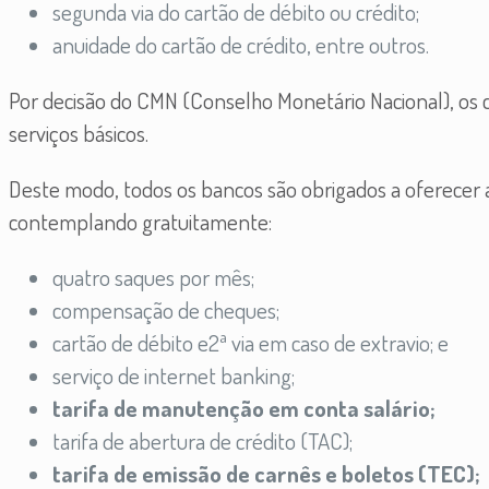
segunda via do cartão de débito ou crédito;
anuidade do cartão de crédito, entre outros.
Por decisão do CMN (Conselho Monetário Nacional), os c
serviços básicos.
Deste modo, todos os bancos são obrigados a oferecer a
contemplando gratuitamente:
quatro saques por mês;
compensação de cheques;
cartão de débito e2ª via em caso de extravio; e
serviço de internet banking;
tarifa de manutenção em conta salário;
tarifa de abertura de crédito (TAC);
tarifa de emissão de carnês e boletos (TEC);