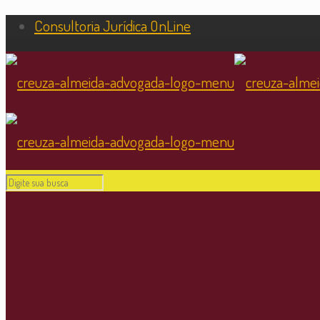
Consultoria Jurídica OnLine