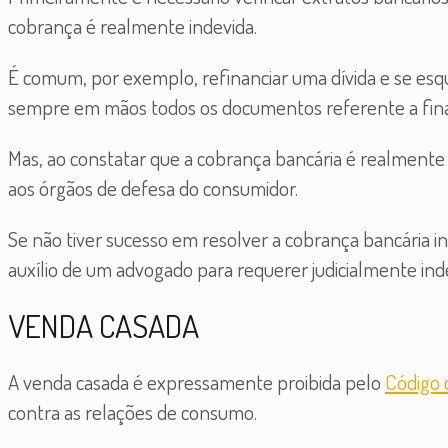
cobrança é realmente indevida.
É comum, por exemplo, refinanciar uma dívida e se esq
sempre em mãos todos os documentos referente a fin
Mas, ao constatar que a cobrança bancária é realmente 
aos órgãos de defesa do consumidor.
Se não tiver sucesso em resolver a cobrança bancária i
auxílio de um advogado para requerer judicialmente ind
VENDA CASADA
A venda casada é expressamente proibida pelo
Código d
contra as relações de consumo.