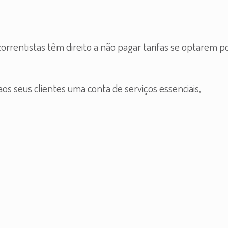
orrentistas têm direito a não pagar tarifas se optarem p
os seus clientes uma conta de serviços essenciais,