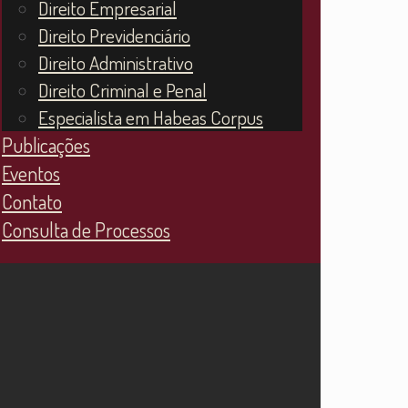
Direito Empresarial
Direito Previdenciário
Direito Administrativo
Direito Criminal e Penal
Especialista em Habeas Corpus
Publicações
Eventos
Contato
Consulta de Processos