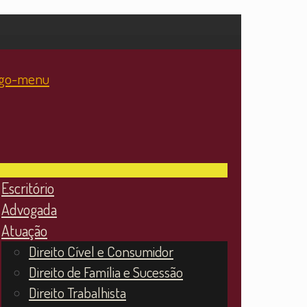
Escritório
Advogada
Atuação
Direito Cível e Consumidor
Direito de Família e Sucessão
Direito Trabalhista