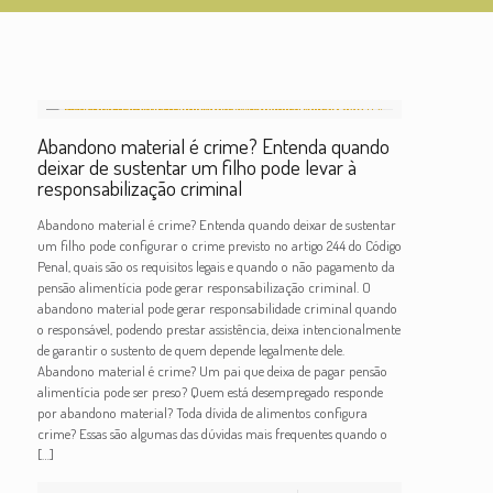
Abandono material é crime? Entenda quando
deixar de sustentar um filho pode levar à
responsabilização criminal
Abandono material é crime? Entenda quando deixar de sustentar
um filho pode configurar o crime previsto no artigo 244 do Código
Penal, quais são os requisitos legais e quando o não pagamento da
pensão alimentícia pode gerar responsabilização criminal. O
abandono material pode gerar responsabilidade criminal quando
o responsável, podendo prestar assistência, deixa intencionalmente
de garantir o sustento de quem depende legalmente dele.
Abandono material é crime? Um pai que deixa de pagar pensão
alimentícia pode ser preso? Quem está desempregado responde
por abandono material? Toda dívida de alimentos configura
crime? Essas são algumas das dúvidas mais frequentes quando o
[…]