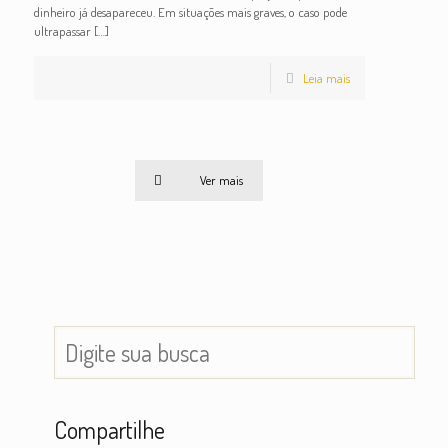
dinheiro já desapareceu. Em situações mais graves, o caso pode
ultrapassar
[…]
Leia mais
Ver mais
Compartilhe