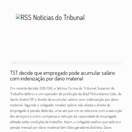
Notícias do Tribunal
TST decide que empregado pode acumular salário
com indenização por dano material
Em recente decisão (06/04), a Sétima Turma do Tribunal Superior do
Trabalho deferiu a um operador de produção da Basf Poliuretanos Ltda., de
Santo André/SP, o direito de acumular salário com indenização por dano
material. Segundo o colegiado, receber salário não afasta o direito do
empregado à pensão deferida, uma vez que um se relaciona com a execução
dos serviços e o outro compensa a redução da capacidade do empregado
afetada pelas condições de trabalho. Assim, o colegiado avaliou que salário e
pensão mensal por dano material têm fatos geradores distintos. Dano